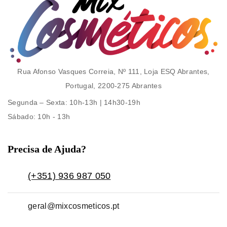
Rua Afonso Vasques Correia, Nº 111, Loja ESQ Abrantes,
Portugal, 2200-275 Abrantes
Segunda – Sexta
: 10h-13h | 14h30-19h
Sábado
: 10h - 13h
Precisa de Ajuda?
(+351) 936 987 050
geral@mixcosmeticos.pt