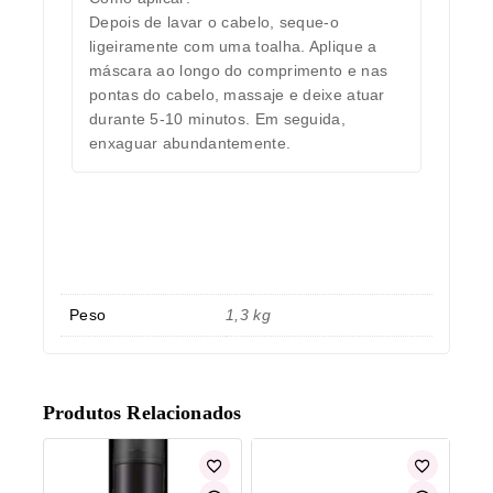
Depois de lavar o cabelo, seque-o
ligeiramente com uma toalha. Aplique a
máscara ao longo do comprimento e nas
pontas do cabelo, massaje e deixe atuar
durante 5-10 minutos. Em seguida,
enxaguar abundantemente.
Peso
1,3 kg
Produtos Relacionados