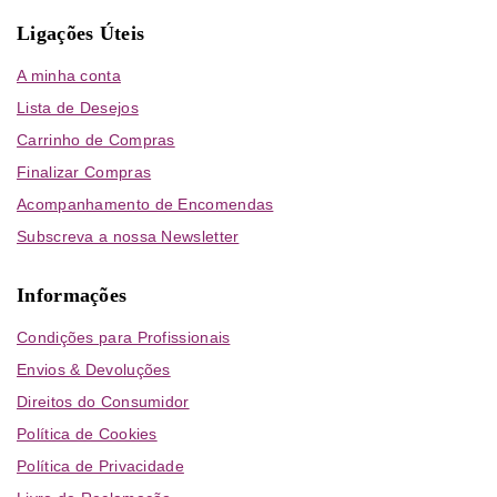
Ligações Úteis
A minha conta
Lista de Desejos
Carrinho de Compras
Finalizar Compras
Acompanhamento de Encomendas
Subscreva a nossa Newsletter
Informações
Condições para Profissionais
Envios & Devoluções
Direitos do Consumidor
Política de Cookies
Política de Privacidade