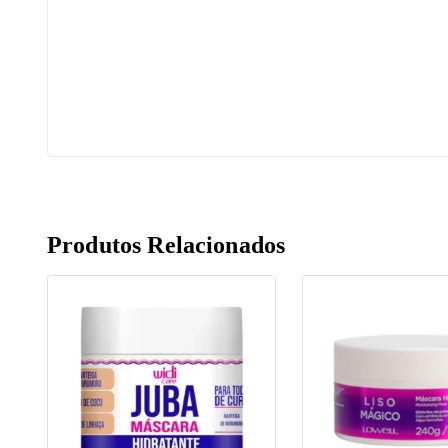
Produtos Relacionados