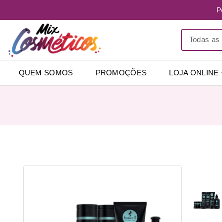
P
QUEM SOMOS
PROMOÇÕES
LOJA ONLINE