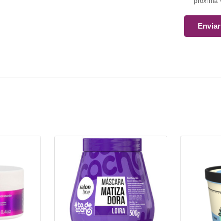
próxima 