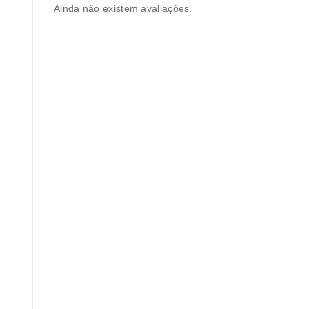
Ainda não existem avaliações.