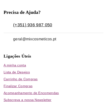
Precisa de Ajuda?
(+351) 936 987 050
geral@mixcosmeticos.pt
Ligações Úteis
A minha conta
Lista de Desejos
Carrinho de Compras
Finalizar Compras
Acompanhamento de Encomendas
Subscreva a nossa Newsletter