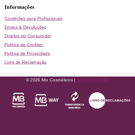
Informações
Condições para Profissionais
Envios & Devoluções
Direitos do Consumidor
Política de Cookies
Política de Privacidade
Livro de Reclamação
© 2026 Mix Cosméticos |
RFONTES.COM