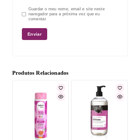
Guardar o meu nome, email e site neste
navegador para a próxima vez que eu
comentar.
Produtos Relacionados