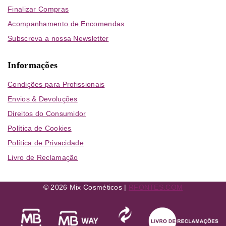
Finalizar Compras
Acompanhamento de Encomendas
Subscreva a nossa Newsletter
Informações
Condições para Profissionais
Envios & Devoluções
Direitos do Consumidor
Política de Cookies
Política de Privacidade
Livro de Reclamação
© 2026 Mix Cosméticos |
RFONTES.COM