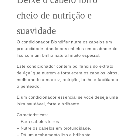
cheio de nutrição e
suavidade
O condicionador Blondifier nutre os cabelos em
profundidade, dando aos cabelos um acabamento
liso com um brilho natural muito especial.
Este condicionador contém polifenóis do extrato
de Açaí que nutrem e fortalecem os cabelos loiros,
melhorando a maciez, nutrição, brilho e facilitando
o penteado.
É um condicionador essencial se você deseja uma
loira saudável, forte e brilhante.
Caracteristicas:
– Para cabelos loiros.
– Nutre os cabelos em profundidade.
– Dá um acabamento liso e brilhante.