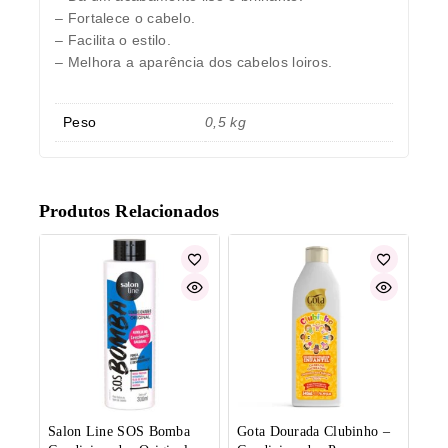
– Fortalece o cabelo.
– Facilita o estilo.
– Melhora a aparência dos cabelos loiros.
Peso
0,5 kg
Produtos Relacionados
Salon Line SOS Bomba
Gota Dourada Clubinho –