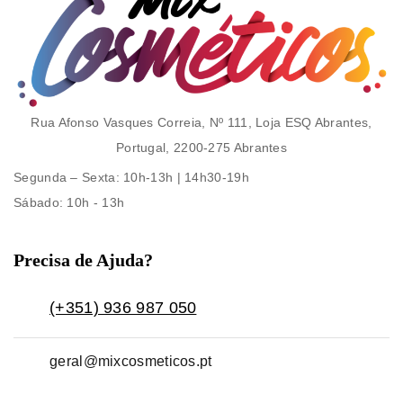
Rua Afonso Vasques Correia, Nº 111, Loja ESQ Abrantes,
Portugal, 2200-275 Abrantes
Segunda – Sexta
: 10h-13h | 14h30-19h
Sábado
: 10h - 13h
Precisa de Ajuda?
(+351) 936 987 050
geral@mixcosmeticos.pt