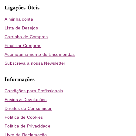
Ligações Úteis
A minha conta
Lista de Desejos
Carrinho de Compras
Finalizar Compras
Acompanhamento de Encomendas
Subscreva a nossa Newsletter
Informações
Condições para Profissionais
Envios & Devoluções
Direitos do Consumidor
Política de Cookies
Política de Privacidade
Livro de Reclamação