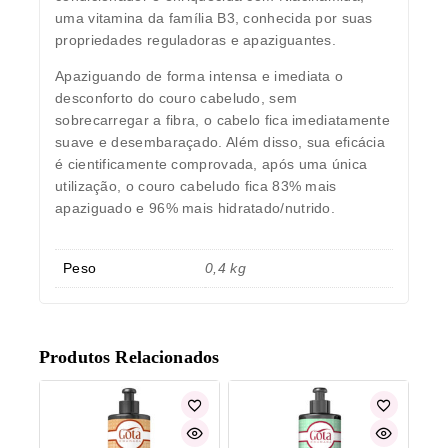
uma vitamina da família B3, conhecida por suas
propriedades reguladoras e apaziguantes.
Apaziguando de forma intensa e imediata o
desconforto do couro cabeludo, sem
sobrecarregar a fibra, o cabelo fica imediatamente
suave e desembaraçado. Além disso, sua eficácia
é cientificamente comprovada, após uma única
utilização, o couro cabeludo fica 83% mais
apaziguado e 96% mais hidratado/nutrido.
Peso
0,4 kg
Produtos Relacionados