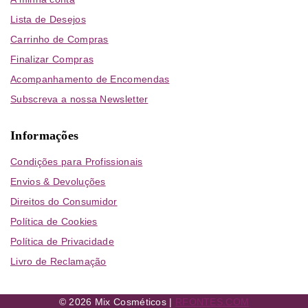
Lista de Desejos
Carrinho de Compras
Finalizar Compras
Acompanhamento de Encomendas
Subscreva a nossa Newsletter
Informações
Condições para Profissionais
Envios & Devoluções
Direitos do Consumidor
Política de Cookies
Política de Privacidade
Livro de Reclamação
© 2026 Mix Cosméticos |
RFONTES.COM