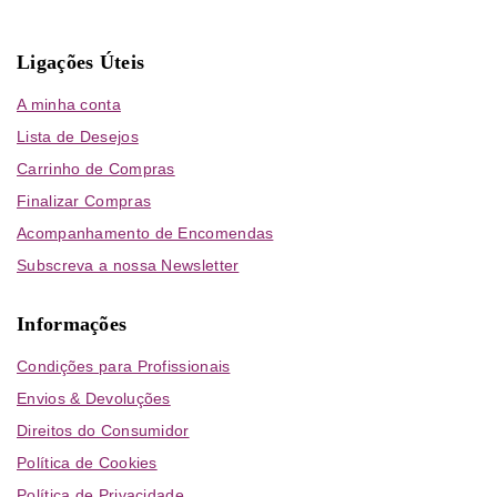
Ligações Úteis
A minha conta
Lista de Desejos
Carrinho de Compras
Finalizar Compras
Acompanhamento de Encomendas
Subscreva a nossa Newsletter
Informações
Condições para Profissionais
Envios & Devoluções
Direitos do Consumidor
Política de Cookies
Política de Privacidade