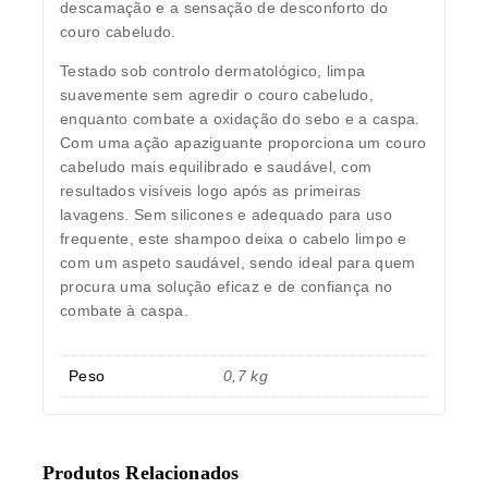
descamação e a sensação de desconforto do
couro cabeludo.
Testado sob controlo dermatológico, limpa
suavemente sem agredir o couro cabeludo,
enquanto combate a oxidação do sebo e a caspa.
Com uma ação apaziguante proporciona um couro
cabeludo mais equilibrado e saudável, com
resultados visíveis logo após as primeiras
lavagens. Sem silicones e adequado para uso
frequente, este shampoo deixa o cabelo limpo e
com um aspeto saudável, sendo ideal para quem
procura uma solução eficaz e de confiança no
combate à caspa.
Peso
0,7 kg
Produtos Relacionados