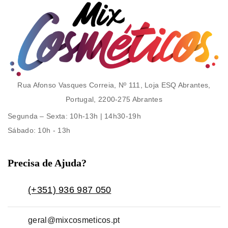
Rua Afonso Vasques Correia, Nº 111, Loja ESQ Abrantes,
Portugal, 2200-275 Abrantes
Segunda – Sexta
: 10h-13h | 14h30-19h
Sábado
: 10h - 13h
Precisa de Ajuda?
(+351) 936 987 050
geral@mixcosmeticos.pt