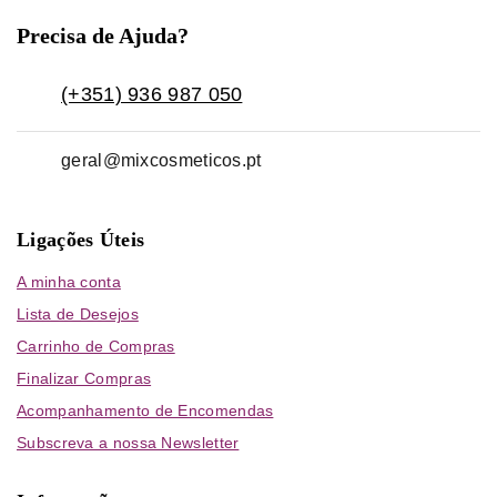
Precisa de Ajuda?
(+351) 936 987 050
geral@mixcosmeticos.pt
Ligações Úteis
A minha conta
Lista de Desejos
Carrinho de Compras
Finalizar Compras
Acompanhamento de Encomendas
Subscreva a nossa Newsletter