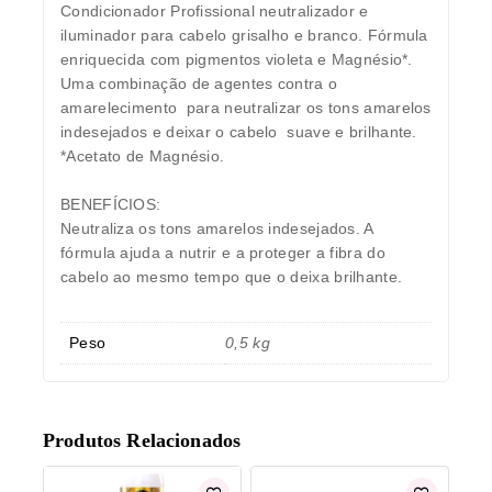
Condicionador Profissional neutralizador e
iluminador para cabelo grisalho e branco. Fórmula
enriquecida com pigmentos violeta e Magnésio*.
Uma combinação de agentes contra o
amarelecimento para neutralizar os tons amarelos
indesejados e deixar o cabelo suave e brilhante.
*Acetato de Magnésio.
BENEFÍCIOS:
Neutraliza os tons amarelos indesejados. A
fórmula ajuda a nutrir e a proteger a fibra do
cabelo ao mesmo tempo que o deixa brilhante.
Peso
0,5 kg
Produtos Relacionados