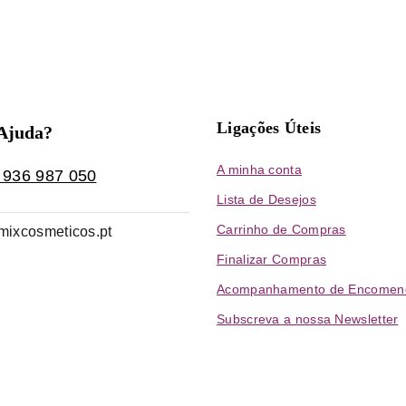
Ligações Úteis
 Ajuda?
A minha conta
 936 987 050
Lista de Desejos
Carrinho de Compras
mixcosmeticos.pt
Finalizar Compras
Acompanhamento de Encomen
Subscreva a nossa Newsletter