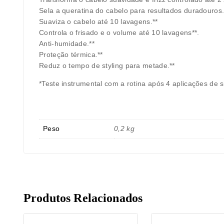
Sela a queratina do cabelo para resultados duradouros
Suaviza o cabelo até 10 lavagens.**
Controla o frisado e o volume até 10 lavagens**.
Anti-humidade.**
Proteção térmica.**
Reduz o tempo de styling para metade.**
*Teste instrumental com a rotina após 4 aplicações de
Peso
0,2 kg
Produtos Relacionados