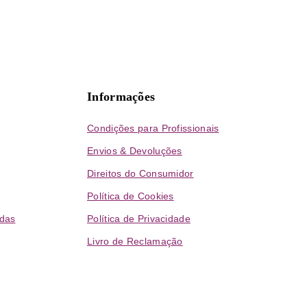
Informações
Condições para Profissionais
Envios & Devoluções
Direitos do Consumidor
Política de Cookies
das
Política de Privacidade
Livro de Reclamação