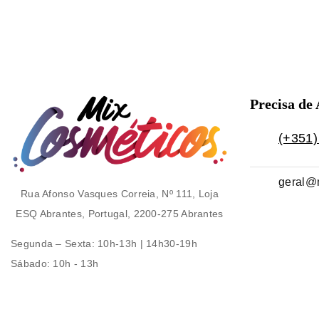
Precisa de
(+351)
geral@
Rua Afonso Vasques Correia, Nº 111, Loja
ESQ Abrantes, Portugal, 2200-275 Abrantes
Segunda – Sexta
: 10h-13h | 14h30-19h
Sábado
: 10h - 13h