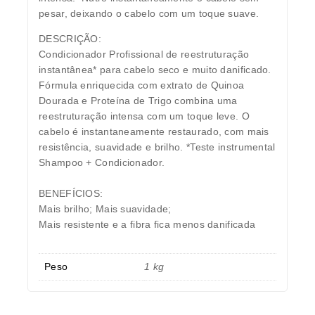
pesar, deixando o cabelo com um toque suave.
DESCRIÇÃO:
Condicionador Profissional de reestruturação
instantânea* para cabelo seco e muito danificado.
Fórmula enriquecida com extrato de Quinoa
Dourada e Proteína de Trigo combina uma
reestruturação intensa com um toque leve. O
cabelo é instantaneamente restaurado, com mais
resistência, suavidade e brilho. *Teste instrumental
Shampoo + Condicionador.
BENEFÍCIOS:
Mais brilho; Mais suavidade;
Mais resistente e a fibra fica menos danificada
Peso
1 kg