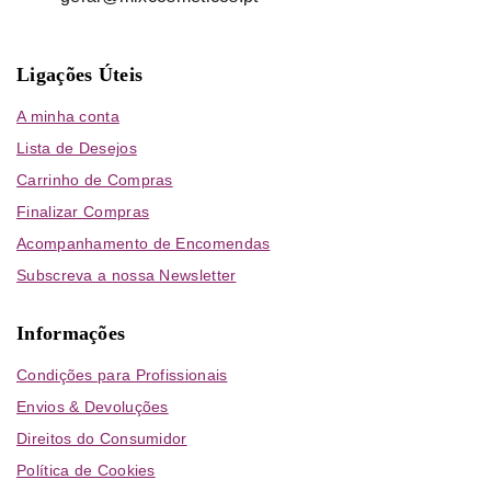
Ligações Úteis
A minha conta
Lista de Desejos
Carrinho de Compras
Finalizar Compras
Acompanhamento de Encomendas
Subscreva a nossa Newsletter
Informações
Condições para Profissionais
Envios & Devoluções
Direitos do Consumidor
Política de Cookies