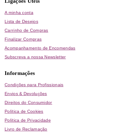
Ligações Úteis
A minha conta
Lista de Desejos
Carrinho de Compras
Finalizar Compras
Acompanhamento de Encomendas
Subscreva a nossa Newsletter
Informações
Condições para Profissionais
Envios & Devoluções
Direitos do Consumidor
Política de Cookies
Política de Privacidade
Livro de Reclamação