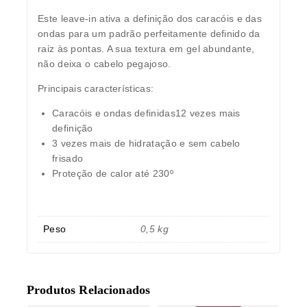
Este leave-in ativa a definição dos caracóis e das
ondas para um padrão perfeitamente definido da
raiz às pontas. A sua textura em gel abundante,
não deixa o cabelo pegajoso.
Principais características:
Caracóis e ondas definidas12 vezes mais
definição
3 vezes mais de hidratação e sem cabelo
frisado
Proteção de calor até 230º
Peso
0,5 kg
Produtos Relacionados