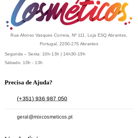
Rua Afonso Vasques Correia, Nº 111, Loja ESQ Abrantes,
Portugal, 2200-275 Abrantes
Segunda – Sexta
: 10h-13h | 14h30-19h
Sábado
: 10h - 13h
Precisa de Ajuda?
(+351) 936 987 050
geral@mixcosmeticos.pt