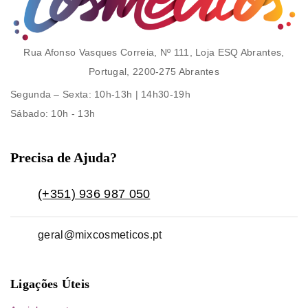
Rua Afonso Vasques Correia, Nº 111, Loja ESQ Abrantes,
Portugal, 2200-275 Abrantes
Segunda – Sexta
: 10h-13h | 14h30-19h
Sábado
: 10h - 13h
Precisa de Ajuda?
(+351) 936 987 050
geral@mixcosmeticos.pt
Ligações Úteis