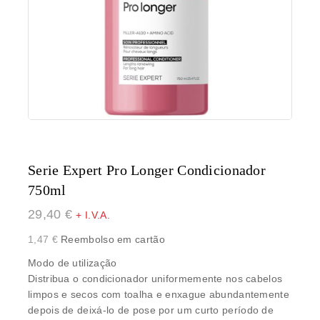
Serie Expert Pro Longer Condicionador
750ml
29,40
€
+ I.V.A.
1,47
€
Reembolso em cartão
Modo de utilização
Distribua o condicionador uniformemente nos cabelos
limpos e secos com toalha e enxague abundantemente
depois de deixá-lo de pose por um curto período de