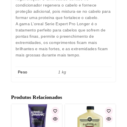
condicionador regenera o cabelo e fornece
proteção adicional, pois mistura-se no cabelo para
formar uma proteína que fortalece o cabelo.
A gama L’oreal Serie Expert Pro Longer é o
tratamento perfeito para cabelos que sofrem de
pontas finas, permite o preenchimento de
extremidades, os comprimentos ficam mais
brilhantes e mais fortes, e as extremidades ficam
mais grossas durante mais tempo.
Peso
1 kg
Produtos Relacionados