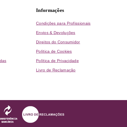
Informações
Condições para Profissionais
Envios & Devoluções
Direitos do Consumidor
Política de Cookies
das
Política de Privacidade
Livro de Reclamação