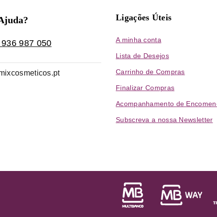
Ligações Úteis
 Ajuda?
A minha conta
 936 987 050
Lista de Desejos
Carrinho de Compras
mixcosmeticos.pt
Finalizar Compras
Acompanhamento de Encomen
Subscreva a nossa Newsletter