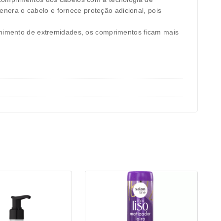
era o cabelo e fornece proteção adicional, pois
nchimento de extremidades, os comprimentos ficam mais