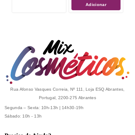
5
Adicionar
Rua Afonso Vasques Correia, Nº 111, Loja ESQ Abrantes,
Portugal, 2200-275 Abrantes
Segunda – Sexta
: 10h-13h | 14h30-19h
Sábado
: 10h - 13h