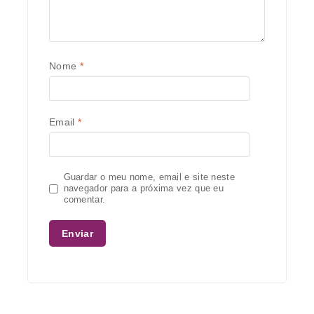
Nome
*
Email
*
Guardar o meu nome, email e site neste
navegador para a próxima vez que eu
comentar.