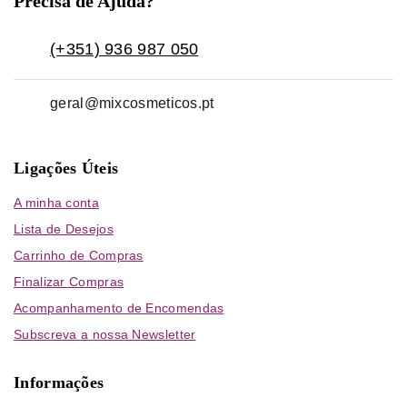
Precisa de Ajuda?
(+351) 936 987 050
geral@mixcosmeticos.pt
Ligações Úteis
A minha conta
Lista de Desejos
Carrinho de Compras
Finalizar Compras
Acompanhamento de Encomendas
Subscreva a nossa Newsletter
Informações