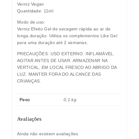
Verniz Vegan
Quantidade: 11ml
Modo de uso:
Verniz Efeito Gel de secagem rápida ao ar de
longa duração. Utiliza os complementos Like Gel
para uma duração até 2 semanas.
PRECAUÇÕES: USO EXTERNO. INFLAMÁVEL.
AGITAR ANTES DE USAR. ARMAZENAR NA
VERTICAL, EM LOCAL FRESCO AO ABRIGO DA
LUZ. MANTER FORA DO ALCANCE DAS
CRIANÇAS.
Peso
0,1 kg
Avaliações
Ainda não existem avaliações.