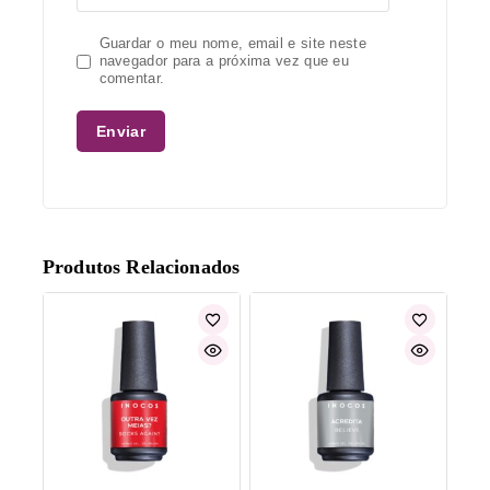
Guardar o meu nome, email e site neste
navegador para a próxima vez que eu
comentar.
Produtos Relacionados