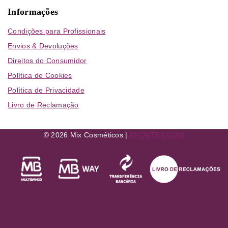
Informações
Condições para Profissionais
Envios & Devoluções
Direitos do Consumidor
Política de Cookies
Política de Privacidade
Livro de Reclamação
© 2026 Mix Cosméticos |
RFONTES.COM