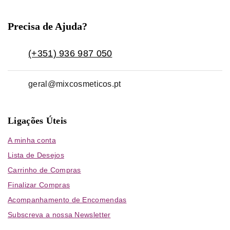
Precisa de Ajuda?
(+351) 936 987 050
geral@mixcosmeticos.pt
Ligações Úteis
A minha conta
Lista de Desejos
Carrinho de Compras
Finalizar Compras
Acompanhamento de Encomendas
Subscreva a nossa Newsletter