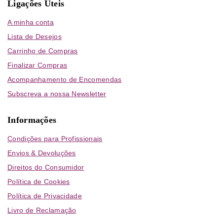
Ligações Úteis
A minha conta
Lista de Desejos
Carrinho de Compras
Finalizar Compras
Acompanhamento de Encomendas
Subscreva a nossa Newsletter
Informações
Condições para Profissionais
Envios & Devoluções
Direitos do Consumidor
Política de Cookies
Política de Privacidade
Livro de Reclamação