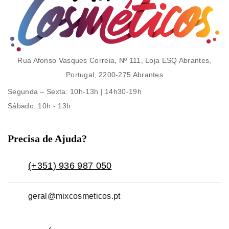
Rua Afonso Vasques Correia, Nº 111, Loja ESQ Abrantes,
Portugal, 2200-275 Abrantes
Segunda – Sexta
: 10h-13h | 14h30-19h
Sábado
: 10h - 13h
Precisa de Ajuda?
(+351) 936 987 050
geral@mixcosmeticos.pt