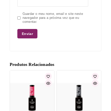
Guardar o meu nome, email e site neste
navegador para a próxima vez que eu
comentar.
Produtos Relacionados