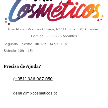
Rua Afonso Vasques Correia, Nº 111, Loja ESQ Abrantes,
Portugal, 2200-275 Abrantes
Segunda – Sexta
: 10h-13h | 14h30-19h
Sábado
: 10h - 13h
Precisa de Ajuda?
(+351) 936 987 050
geral@mixcosmeticos.pt