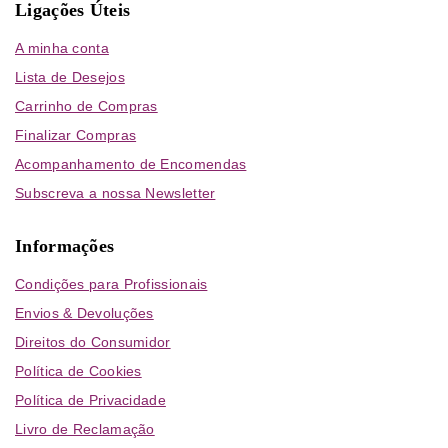
Ligações Úteis
A minha conta
Lista de Desejos
Carrinho de Compras
Finalizar Compras
Acompanhamento de Encomendas
Subscreva a nossa Newsletter
Informações
Condições para Profissionais
Envios & Devoluções
Direitos do Consumidor
Política de Cookies
Política de Privacidade
Livro de Reclamação