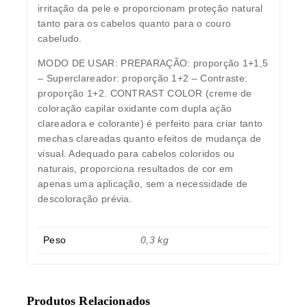
irritação da pele e proporcionam proteção natural
tanto para os cabelos quanto para o couro
cabeludo.
MODO DE USAR: PREPARAÇÃO: proporção 1+1,5
– Superclareador: proporção 1+2 – Contraste:
proporção 1+2. CONTRAST COLOR (creme de
coloração capilar oxidante com dupla ação
clareadora e colorante) é perfeito para criar tanto
mechas clareadas quanto efeitos de mudança de
visual. Adequado para cabelos coloridos ou
naturais, proporciona resultados de cor em
apenas uma aplicação, sem a necessidade de
descoloração prévia.
Peso
0,3 kg
Produtos Relacionados