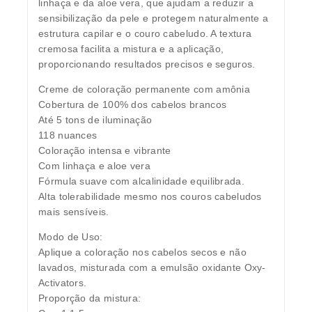
linhaça e da aloe vera, que ajudam a reduzir a
sensibilização da pele e protegem naturalmente a
estrutura capilar e o couro cabeludo. A textura
cremosa facilita a mistura e a aplicação,
proporcionando resultados precisos e seguros.
Creme de coloração permanente com amônia
Cobertura de 100% dos cabelos brancos
Até 5 tons de iluminação
118 nuances
Coloração intensa e vibrante
Com linhaça e aloe vera
Fórmula suave com alcalinidade equilibrada.
Alta tolerabilidade mesmo nos couros cabeludos
mais sensíveis.
Modo de Uso:
Aplique a coloração nos cabelos secos e não
lavados, misturada com a emulsão oxidante Oxy-
Activators.
Proporção da mistura: