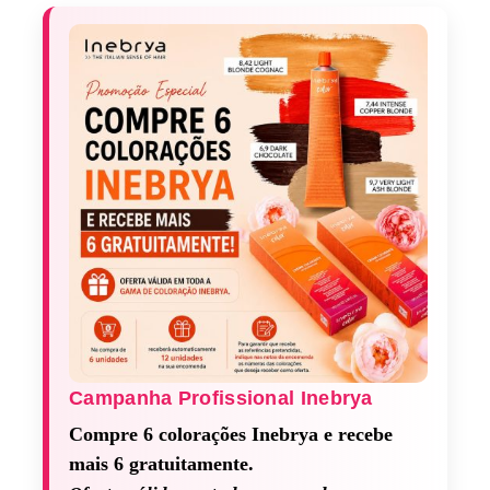
Campanha Profissional Inebrya​
Compre 6 colorações Inebrya e recebe
mais 6 gratuitamente.