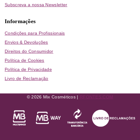
Subscreva a nossa Newsletter
Informações
Condições para Profissionais
Envios & Devoluções
Direitos do Consumidor
Política de Cookies
Política de Privacidade
Livro de Reclamação
© 2026 Mix Cosméticos |
RFONTES.COM