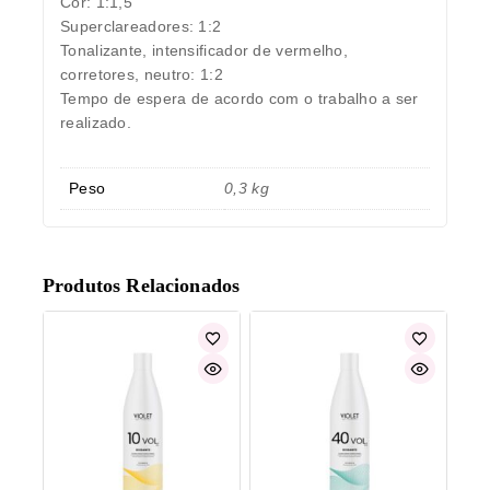
Cor: 1:1,5
Superclareadores: 1:2
Tonalizante, intensificador de vermelho,
corretores, neutro: 1:2
Tempo de espera de acordo com o trabalho a ser
realizado.
Peso
0,3 kg
Produtos Relacionados