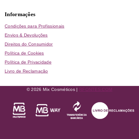
Informações
Condições para Profissionais
Envios & Devoluções
Direitos do Consumidor
Política de Cookies
Política de Privacidade
Livro de Reclamação
© 2026 Mix Cosméticos |
RFONTES.COM