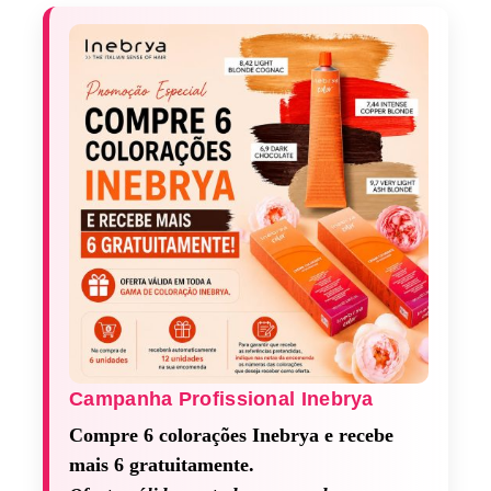
Campanha Profissional Inebrya​
Compre 6 colorações Inebrya e recebe
mais 6 gratuitamente.