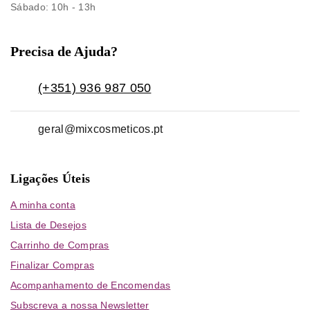
Sábado
: 10h - 13h
Precisa de Ajuda?
(+351) 936 987 050
geral@mixcosmeticos.pt
Ligações Úteis
A minha conta
Lista de Desejos
Carrinho de Compras
Finalizar Compras
Acompanhamento de Encomendas
Subscreva a nossa Newsletter