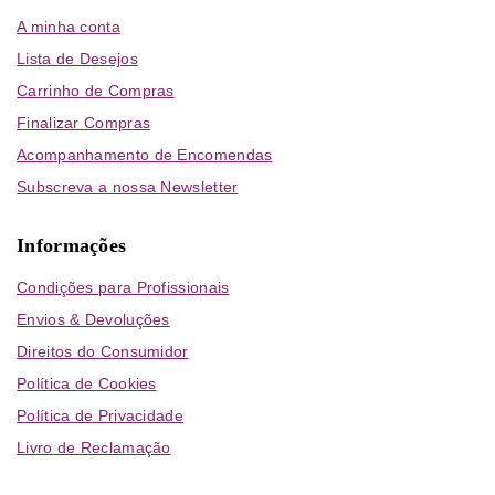
A minha conta
Lista de Desejos
Carrinho de Compras
Finalizar Compras
Acompanhamento de Encomendas
Subscreva a nossa Newsletter
Informações
Condições para Profissionais
Envios & Devoluções
Direitos do Consumidor
Política de Cookies
Política de Privacidade
Livro de Reclamação