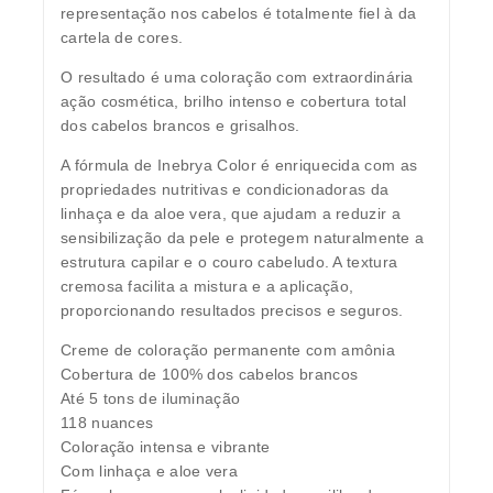
representação nos cabelos é totalmente fiel à da
cartela de cores.
O resultado é uma coloração com extraordinária
ação cosmética, brilho intenso e cobertura total
dos cabelos brancos e grisalhos.
A fórmula de Inebrya Color é enriquecida com as
propriedades nutritivas e condicionadoras da
linhaça e da aloe vera, que ajudam a reduzir a
sensibilização da pele e protegem naturalmente a
estrutura capilar e o couro cabeludo. A textura
cremosa facilita a mistura e a aplicação,
proporcionando resultados precisos e seguros.
Creme de coloração permanente com amônia
Cobertura de 100% dos cabelos brancos
Até 5 tons de iluminação
118 nuances
Coloração intensa e vibrante
Com linhaça e aloe vera