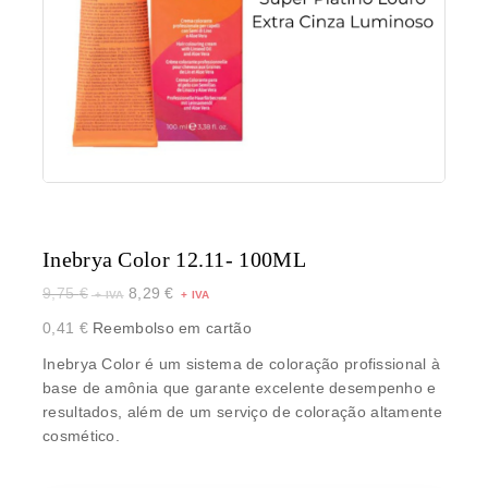
Inebrya Color 12.11- 100ML
9,75
€
8,29
€
0,41
€
Reembolso em cartão
Inebrya Color é um sistema de coloração profissional à
base de amônia que garante excelente desempenho e
resultados, além de um serviço de coloração altamente
cosmético.