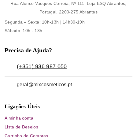
Rua Afonso Vasques Correia, Nº 111, Loja ESQ Abrantes,
Portugal, 2200-275 Abrantes
Segunda – Sexta
: 10h-13h | 14h30-19h
Sábado
: 10h - 13h
Precisa de Ajuda?
(+351) 936 987 050
geral@mixcosmeticos.pt
Ligações Úteis
A minha conta
Lista de Desejos
Carrinho de Compras