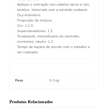
Aplique a coloração nos cabelos secos e não
lavados, misturada com a emulsão oxidante
Oxy-Activators.
Proporção da mistura:
Cor: 1:1,5
Superclareadores: 1:2
Tonalizante, intensificador de vermelho,
corretores, neutro: 1:2
Tempo de espera de acordo com o trabalho a
ser realizado.
Peso
0,3 kg
Produtos Relacionados