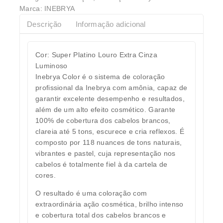
Marca:
INEBRYA
Descrição
Informação adicional
Cor: Super Platino Louro Extra Cinza
Luminoso
Inebrya Color é o sistema de coloração
profissional da Inebrya com amônia, capaz de
garantir excelente desempenho e resultados,
além de um alto efeito cosmético. Garante
100% de cobertura dos cabelos brancos,
clareia até 5 tons, escurece e cria reflexos. É
composto por 118 nuances de tons naturais,
vibrantes e pastel, cuja representação nos
cabelos é totalmente fiel à da cartela de
cores.
O resultado é uma coloração com
extraordinária ação cosmética, brilho intenso
e cobertura total dos cabelos brancos e