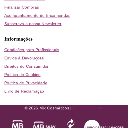
Finalizar Compras
Acompanhamento de Encomendas
Subscreva a nossa Newsletter
Informações
Condições para Profissionais
Envios & Devoluções
Direitos do Consumidor
Política de Cookies
Política de Privacidade
Livro de Reclamação
© 2026 Mix Cosméticos |
RFONTES.COM