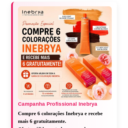
Campanha Profissional Inebrya​
Compre 6 colorações Inebrya e recebe
mais 6 gratuitamente.