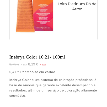
Inebrya Color 10.21- 100ml
9,75
€
8,29
€
0,41
€
Reembolso em cartão
Inebrya Color é um sistema de coloração profissional à
base de amônia que garante excelente desempenho e
resultados, além de um serviço de coloração altamente
cosmético.