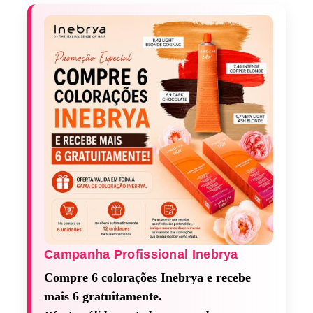
Campanha Profissional Inebrya​
Compre 6 colorações Inebrya e recebe
mais 6 gratuitamente.