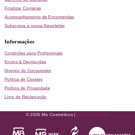
Finalizar Compras
Acompanhamento de Encomendas
Subscreva a nossa Newsletter
Informações
Condições para Profissionais
Envios & Devoluções
Direitos do Consumidor
Política de Cookies
Política de Privacidade
Livro de Reclamação
© 2026 Mix Cosméticos |
RFONTES.COM