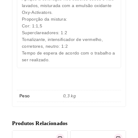
lavados, misturada com a emulsão oxidante
Oxy-Activators.
Proporção da mistura:
Cor: 1:1,5
Superclareadores: 1:2
Tonalizante, intensificador de vermelho,
corretores, neutro: 1:2
Tempo de espera de acordo com o trabalho a
ser realizado.
Peso
0,3 kg
Produtos Relacionados