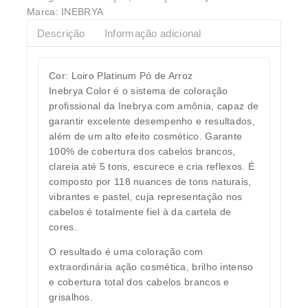
Marca:
INEBRYA
Descrição
Informação adicional
Cor: Loiro Platinum Pó de Arroz
Inebrya Color é o sistema de coloração
profissional da Inebrya com amônia, capaz de
garantir excelente desempenho e resultados,
além de um alto efeito cosmético. Garante
100% de cobertura dos cabelos brancos,
clareia até 5 tons, escurece e cria reflexos. É
composto por 118 nuances de tons naturais,
vibrantes e pastel, cuja representação nos
cabelos é totalmente fiel à da cartela de
cores.
O resultado é uma coloração com
extraordinária ação cosmética, brilho intenso
e cobertura total dos cabelos brancos e
grisalhos.