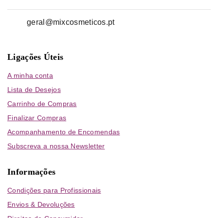
geral@mixcosmeticos.pt
Ligações Úteis
A minha conta
Lista de Desejos
Carrinho de Compras
Finalizar Compras
Acompanhamento de Encomendas
Subscreva a nossa Newsletter
Informações
Condições para Profissionais
Envios & Devoluções