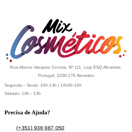
Rua Afonso Vasques Correia, Nº 111, Loja ESQ Abrantes,
Portugal, 2200-275 Abrantes
Segunda – Sexta
: 10h-13h | 14h30-19h
Sábado
: 10h - 13h
Precisa de Ajuda?
(+351) 936 987 050