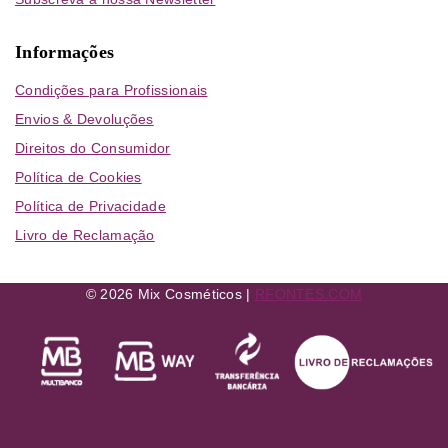
Informações
Condições para Profissionais
Envios & Devoluções
Direitos do Consumidor
Política de Cookies
Política de Privacidade
Livro de Reclamação
© 2026 Mix Cosméticos |
RFONTES.COM