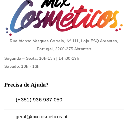
Rua Afonso Vasques Correia, Nº 111, Loja ESQ Abrantes,
Portugal, 2200-275 Abrantes
Segunda – Sexta
: 10h-13h | 14h30-19h
Sábado
: 10h - 13h
Precisa de Ajuda?
(+351) 936 987 050
geral@mixcosmeticos.pt