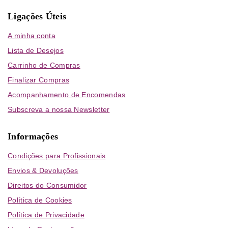
Ligações Úteis
A minha conta
Lista de Desejos
Carrinho de Compras
Finalizar Compras
Acompanhamento de Encomendas
Subscreva a nossa Newsletter
Informações
Condições para Profissionais
Envios & Devoluções
Direitos do Consumidor
Política de Cookies
Política de Privacidade