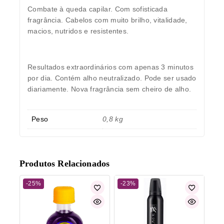
Combate à queda capilar. Com sofisticada
fragrância. Cabelos com muito brilho, vitalidade,
macios, nutridos e resistentes.
Resultados extraordinários com apenas 3 minutos
por dia. Contém alho neutralizado. Pode ser usado
diariamente. Nova fragrância sem cheiro de alho.
Peso
0,8 kg
Produtos Relacionados
-25%
-23%