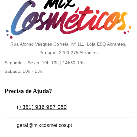
Rua Afonso Vasques Correia, Nº 111, Loja ESQ Abrantes,
Portugal, 2200-275 Abrantes
Segunda – Sexta
: 10h-13h | 14h30-19h
Sábado
: 10h - 13h
Precisa de Ajuda?
(+351) 936 987 050
geral@mixcosmeticos.pt