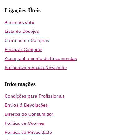
Ligações Úteis
A minha conta
Lista de Desejos
Carrinho de Compras
Finalizar Compras
Acompanhamento de Encomendas
Subscreva a nossa Newsletter
Informações
Condições para Profissionais
Envios & Devoluções
Direitos do Consumidor
Política de Cookies
Política de Privacidade