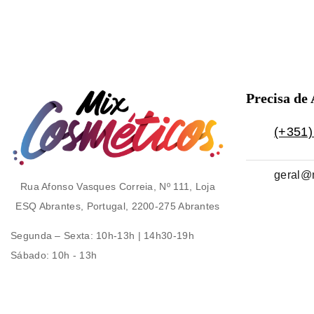
Precisa de
(+351)
geral@
Rua Afonso Vasques Correia, Nº 111, Loja
ESQ Abrantes, Portugal, 2200-275 Abrantes
Segunda – Sexta
: 10h-13h | 14h30-19h
Sábado
: 10h - 13h