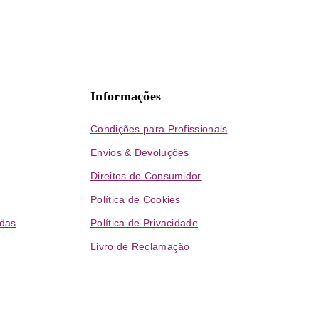
Informações
Condições para Profissionais
Envios & Devoluções
Direitos do Consumidor
Política de Cookies
das
Política de Privacidade
Livro de Reclamação