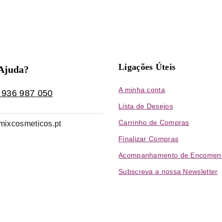
Ligações Úteis
 Ajuda?
A minha conta
 936 987 050
Lista de Desejos
Carrinho de Compras
mixcosmeticos.pt
Finalizar Compras
Acompanhamento de Encomen
Subscreva a nossa Newsletter