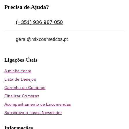
Precisa de Ajuda?
(+351) 936 987 050
geral@mixcosmeticos.pt
Ligações Úteis
A minha conta
Lista de Desejos
Carrinho de Compras
Finalizar Compras
Acompanhamento de Encomendas
Subscreva a nossa Newsletter
Informações