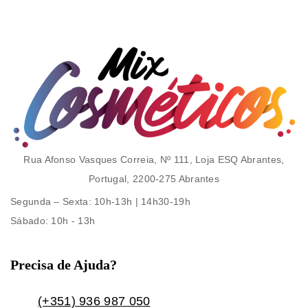
Rua Afonso Vasques Correia, Nº 111, Loja ESQ Abrantes,
Portugal, 2200-275 Abrantes
Segunda – Sexta
: 10h-13h | 14h30-19h
Sábado
: 10h - 13h
Precisa de Ajuda?
(+351) 936 987 050