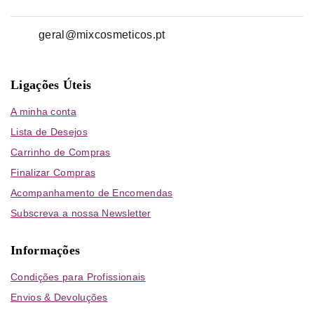
geral@mixcosmeticos.pt
Ligações Úteis
A minha conta
Lista de Desejos
Carrinho de Compras
Finalizar Compras
Acompanhamento de Encomendas
Subscreva a nossa Newsletter
Informações
Condições para Profissionais
Envios & Devoluções