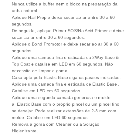
Nunca utilize a buffer nem o bloco na preparação da
unha natural.
Aplique Nail Prep e deixe secar ao ar entre 30 a 60
segundos.
De seguida, aplique Primer SOS/No Acid Primer e deixe
secar ao ar entre 30 a 60 segundos.
Aplique o Bond Promotor e deixe secar ao ar 30 a 60
segundos.
Aplique uma camada fina e esticada da 2Way Base &
Top Coat e catalise em LED em 60 segundos. Não
necessita de limpar a goma.
Caso opte pela Elastic Base siga os passos indicados:
Aplique uma camada fina e esticada de Elastic Base .
Catalise em LED em 60 segundos.
Aplique uma segunda camada generosa e molde
a Elastic Base com o próprio pincel ou um pincel fino
se desejar. Pode realizar extensões de 2-3 mm com
molde. Catalise em LED 60 segundos.
Remova a goma com Cleaner ou a Solução
Higienizante.