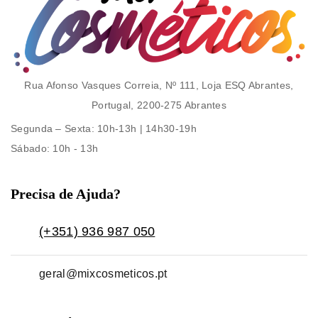
Rua Afonso Vasques Correia, Nº 111, Loja ESQ Abrantes,
Portugal, 2200-275 Abrantes
Segunda – Sexta
: 10h-13h | 14h30-19h
Sábado
: 10h - 13h
Precisa de Ajuda?
(+351) 936 987 050
geral@mixcosmeticos.pt