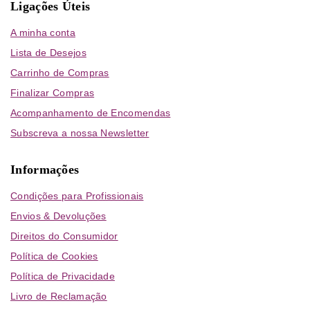
Ligações Úteis
A minha conta
Lista de Desejos
Carrinho de Compras
Finalizar Compras
Acompanhamento de Encomendas
Subscreva a nossa Newsletter
Informações
Condições para Profissionais
Envios & Devoluções
Direitos do Consumidor
Política de Cookies
Política de Privacidade
Livro de Reclamação