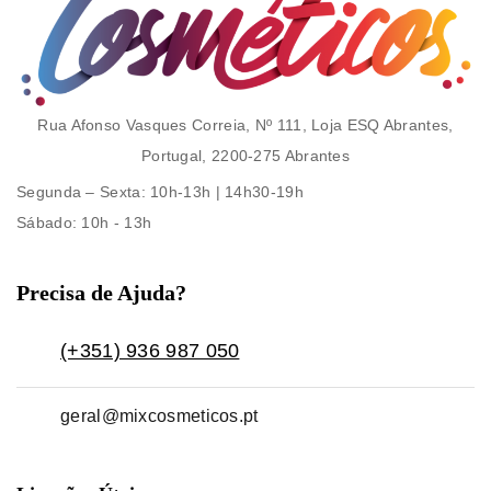
Rua Afonso Vasques Correia, Nº 111, Loja ESQ Abrantes,
Portugal, 2200-275 Abrantes
Segunda – Sexta
: 10h-13h | 14h30-19h
Sábado
: 10h - 13h
Precisa de Ajuda?
(+351) 936 987 050
geral@mixcosmeticos.pt