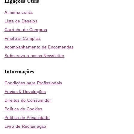
Ligações Úteis
A minha conta
Lista de Desejos
Carrinho de Compras
Finalizar Compras
Acompanhamento de Encomendas
Subscreva a nossa Newsletter
Informações
Condições para Profissionais
Envios & Devoluções
Direitos do Consumidor
Política de Cookies
Política de Privacidade
Livro de Reclamação