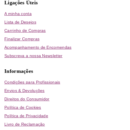
Ligações Úteis
A minha conta
Lista de Desejos
Carrinho de Compras
Finalizar Compras
Acompanhamento de Encomendas
Subscreva a nossa Newsletter
Informações
Condições para Profissionais
Envios & Devoluções
Direitos do Consumidor
Política de Cookies
Política de Privacidade
Livro de Reclamação