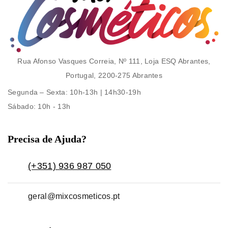
Rua Afonso Vasques Correia, Nº 111, Loja ESQ Abrantes,
Portugal, 2200-275 Abrantes
Segunda – Sexta
: 10h-13h | 14h30-19h
Sábado
: 10h - 13h
Precisa de Ajuda?
(+351) 936 987 050
geral@mixcosmeticos.pt