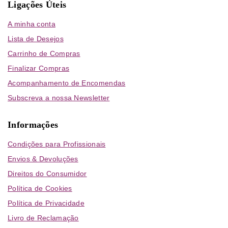
Ligações Úteis
A minha conta
Lista de Desejos
Carrinho de Compras
Finalizar Compras
Acompanhamento de Encomendas
Subscreva a nossa Newsletter
Informações
Condições para Profissionais
Envios & Devoluções
Direitos do Consumidor
Política de Cookies
Política de Privacidade
Livro de Reclamação