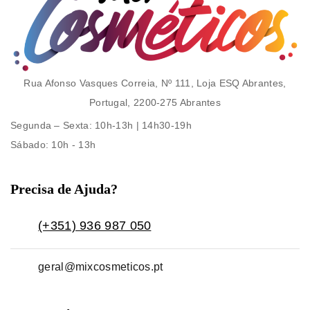
Rua Afonso Vasques Correia, Nº 111, Loja ESQ Abrantes,
Portugal, 2200-275 Abrantes
Segunda – Sexta
: 10h-13h | 14h30-19h
Sábado
: 10h - 13h
Precisa de Ajuda?
(+351) 936 987 050
geral@mixcosmeticos.pt