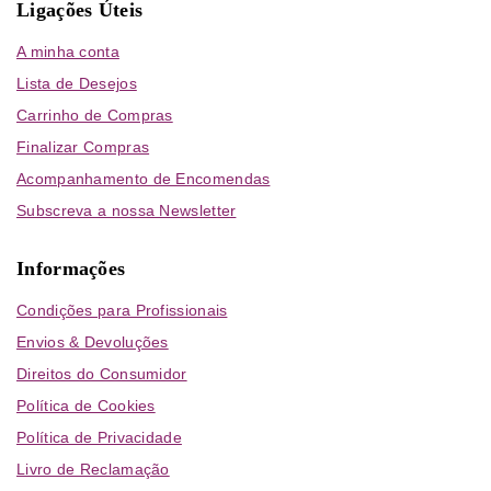
Ligações Úteis
A minha conta
Lista de Desejos
Carrinho de Compras
Finalizar Compras
Acompanhamento de Encomendas
Subscreva a nossa Newsletter
Informações
Condições para Profissionais
Envios & Devoluções
Direitos do Consumidor
Política de Cookies
Política de Privacidade
Livro de Reclamação