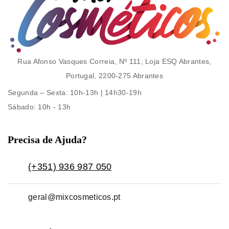
Rua Afonso Vasques Correia, Nº 111, Loja ESQ Abrantes,
Portugal, 2200-275 Abrantes
Segunda – Sexta
: 10h-13h | 14h30-19h
Sábado
: 10h - 13h
Precisa de Ajuda?
(+351) 936 987 050
geral@mixcosmeticos.pt