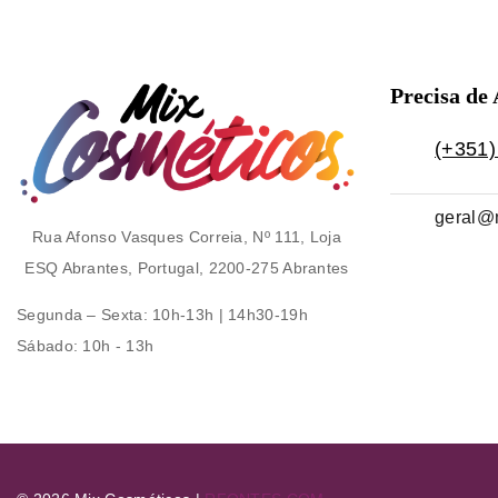
Precisa de
(+351)
geral@
Rua Afonso Vasques Correia, Nº 111, Loja
ESQ Abrantes, Portugal, 2200-275 Abrantes
Segunda – Sexta
: 10h-13h | 14h30-19h
Sábado
: 10h - 13h