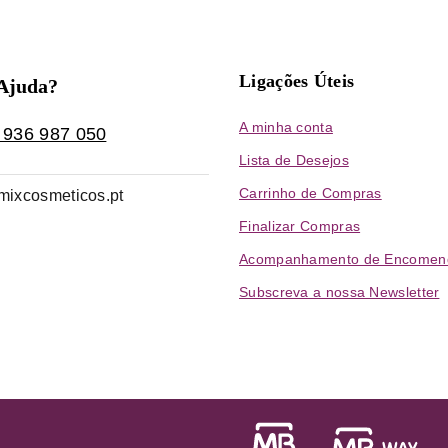
Ligações Úteis
 Ajuda?
A minha conta
 936 987 050
Lista de Desejos
Carrinho de Compras
mixcosmeticos.pt
Finalizar Compras
Acompanhamento de Encomen
Subscreva a nossa Newsletter