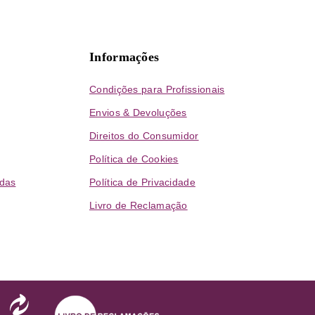
Informações
Condições para Profissionais
Envios & Devoluções
Direitos do Consumidor
Política de Cookies
das
Política de Privacidade
Livro de Reclamação