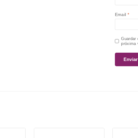
Email
*
Guardar 
próxima 