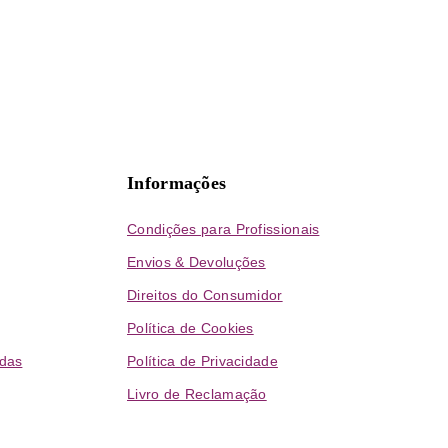
Informações
Condições para Profissionais
Envios & Devoluções
Direitos do Consumidor
Política de Cookies
das
Política de Privacidade
Livro de Reclamação