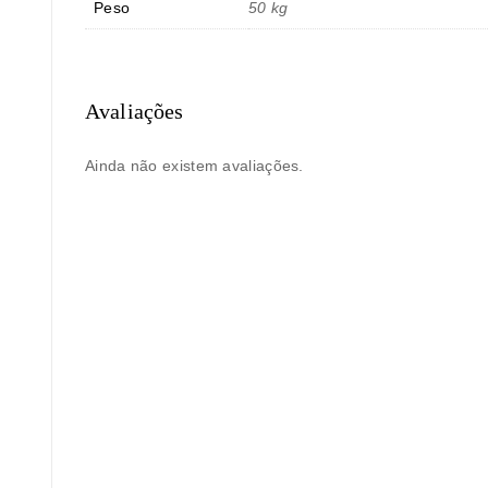
Peso
50 kg
Avaliações
Ainda não existem avaliações.