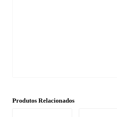
Produtos Relacionados