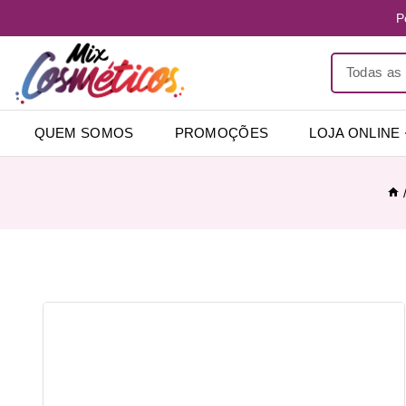
P
QUEM SOMOS
PROMOÇÕES
LOJA ONLINE