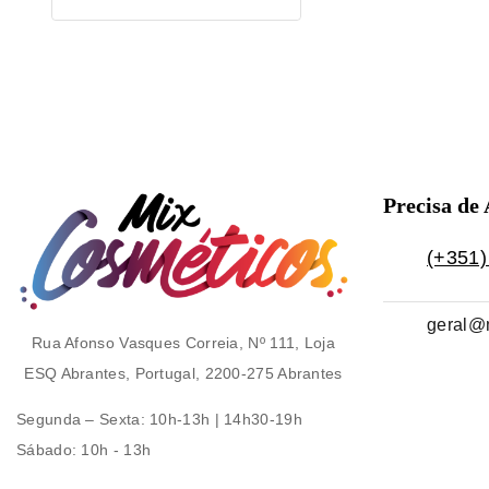
5
Precisa de
(+351)
geral@
Rua Afonso Vasques Correia, Nº 111, Loja
ESQ Abrantes, Portugal, 2200-275 Abrantes
Segunda – Sexta
: 10h-13h | 14h30-19h
Sábado
: 10h - 13h