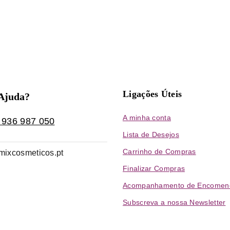
Ligações Úteis
 Ajuda?
A minha conta
 936 987 050
Lista de Desejos
Carrinho de Compras
mixcosmeticos.pt
Finalizar Compras
Acompanhamento de Encomen
Subscreva a nossa Newsletter