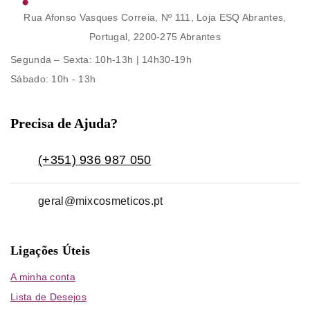
Rua Afonso Vasques Correia, Nº 111, Loja ESQ Abrantes,
Portugal, 2200-275 Abrantes
Segunda – Sexta
: 10h-13h | 14h30-19h
Sábado
: 10h - 13h
Precisa de Ajuda?
(+351) 936 987 050
geral@mixcosmeticos.pt
Ligações Úteis
A minha conta
Lista de Desejos