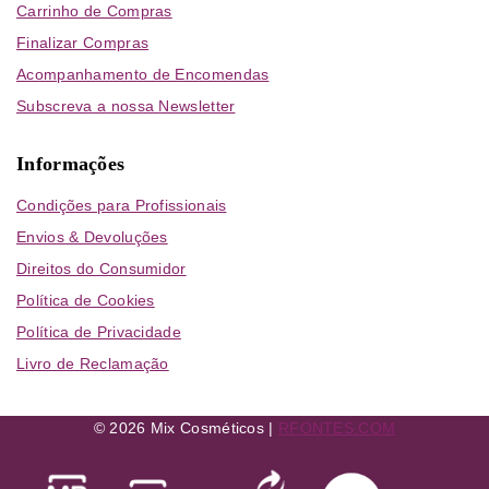
Carrinho de Compras
Finalizar Compras
Acompanhamento de Encomendas
Subscreva a nossa Newsletter
Informações
Condições para Profissionais
Envios & Devoluções
Direitos do Consumidor
Política de Cookies
Política de Privacidade
Livro de Reclamação
© 2026 Mix Cosméticos |
RFONTES.COM