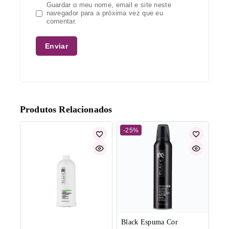
Guardar o meu nome, email e site neste
navegador para a próxima vez que eu
comentar.
Produtos Relacionados
-25%
Black Espuma Cor