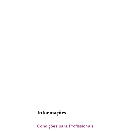
Informações
Condições para Profissionais