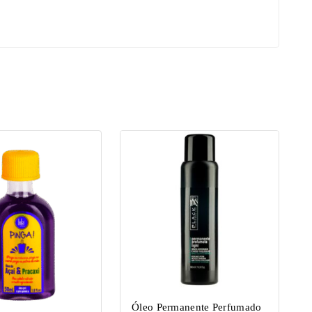
Óleo Permanente Perfumado