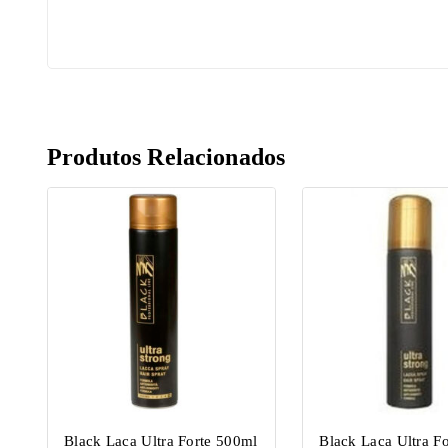
Produtos Relacionados
Black Laca Ultra Forte 500ml
Black Laca Ultra F