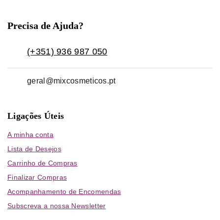
Precisa de Ajuda?
(+351) 936 987 050
geral@mixcosmeticos.pt
Ligações Úteis
A minha conta
Lista de Desejos
Carrinho de Compras
Finalizar Compras
Acompanhamento de Encomendas
Subscreva a nossa Newsletter