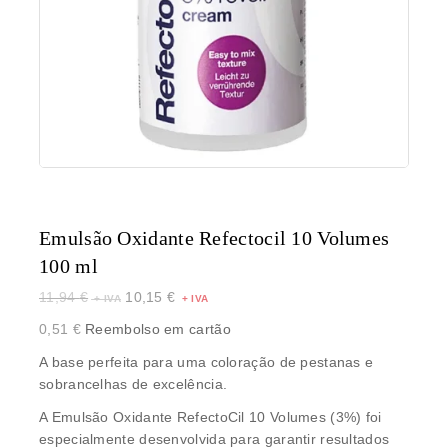
Emulsão Oxidante Refectocil 10 Volumes
100 ml
11,94
€
10,15
€
0,51
€
Reembolso em cartão
A base perfeita para uma coloração de pestanas e
sobrancelhas de excelência.
A Emulsão Oxidante RefectoCil 10 Volumes (3%) foi
especialmente desenvolvida para garantir resultados