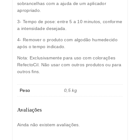
sobrancelhas com a ajuda de um aplicador
apropriado.
3- Tempo de pose: entre 5 a 10 minutos, conforme
a intensidade desejada.
4- Remover o produto com algodão humedecido
após o tempo indicado.
Nota: Exclusivamente para uso com colorações
RefectoCil. Não usar com outros produtos ou para
outros fins.
Peso
0,5 kg
Avaliações
Ainda não existem avaliações.