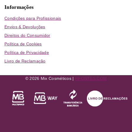
Informações
Condições para Profissionais
Envios & Devoluções
Direitos do Consumidor
Política de Cookies
Política de Privacidade
Livro de Reclamação
© 2026 Mix Cosméticos |
RFONTES.COM