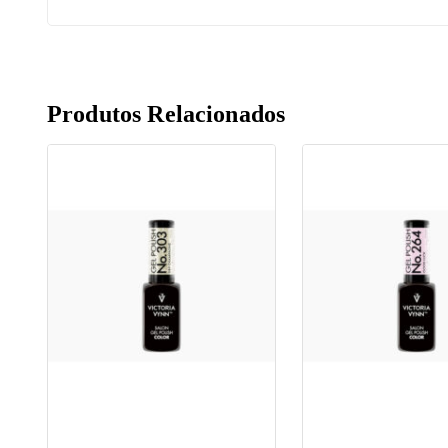
Produtos Relacionados