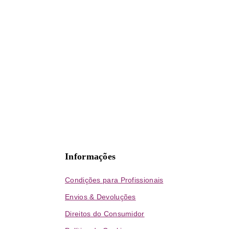
Informações
Condições para Profissionais
Envios & Devoluções
Direitos do Consumidor