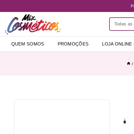
P
QUEM SOMOS
PROMOÇÕES
LOJA ONLINE
/