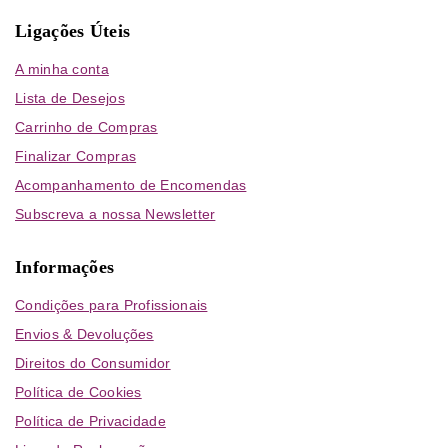
Ligações Úteis
A minha conta
Lista de Desejos
Carrinho de Compras
Finalizar Compras
Acompanhamento de Encomendas
Subscreva a nossa Newsletter
Informações
Condições para Profissionais
Envios & Devoluções
Direitos do Consumidor
Política de Cookies
Política de Privacidade