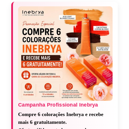
Campanha Profissional Inebrya​
Compre 6 colorações Inebrya e recebe
mais 6 gratuitamente.