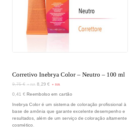
Corretivo Inebrya Color – Neutro – 100 ml
9,75
€
8,29
€
0,41
€
Reembolso em cartão
Inebrya Color é um sistema de coloração profissional à
base de amônia que garante excelente desempenho e
resultados, além de um serviço de coloração altamente
cosmético.