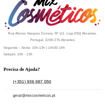
Rua Afonso Vasques Correia, Nº 111, Loja ESQ Abrantes,
Portugal, 2200-275 Abrantes
Segunda – Sexta
: 10h-13h | 14h30-19h
Sábado
: 10h - 13h
Precisa de Ajuda?
(+351) 936 987 050
geral@mixcosmeticos.pt