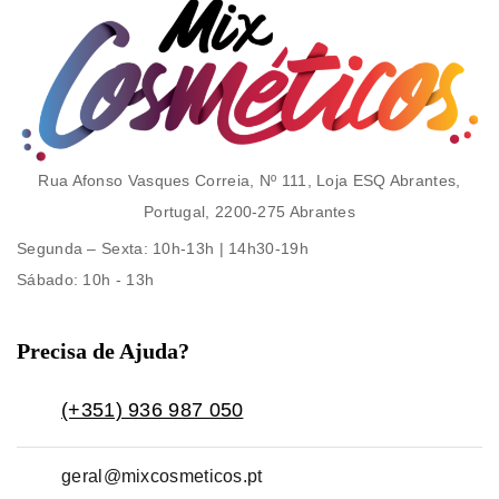
Rua Afonso Vasques Correia, Nº 111, Loja ESQ Abrantes,
Portugal, 2200-275 Abrantes
Segunda – Sexta
: 10h-13h | 14h30-19h
Sábado
: 10h - 13h
Precisa de Ajuda?
(+351) 936 987 050
geral@mixcosmeticos.pt