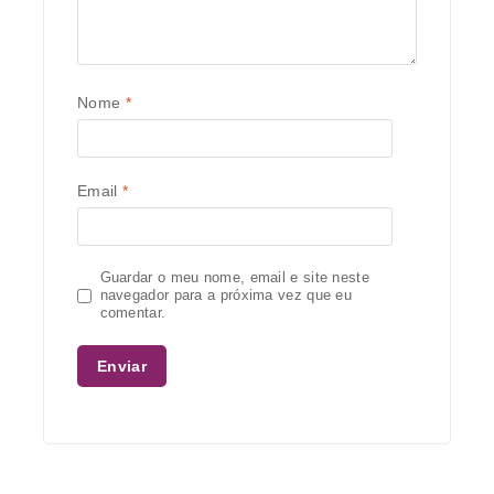
Nome
*
Email
*
Guardar o meu nome, email e site neste
navegador para a próxima vez que eu
comentar.