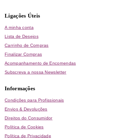
Ligações Úteis
A minha conta
Lista de Desejos
Carrinho de Compras
Finalizar Compras
Acompanhamento de Encomendas
Subscreva a nossa Newsletter
Informações
Condições para Profissionais
Envios & Devoluções
Direitos do Consumidor
Política de Cookies
Política de Privacidade