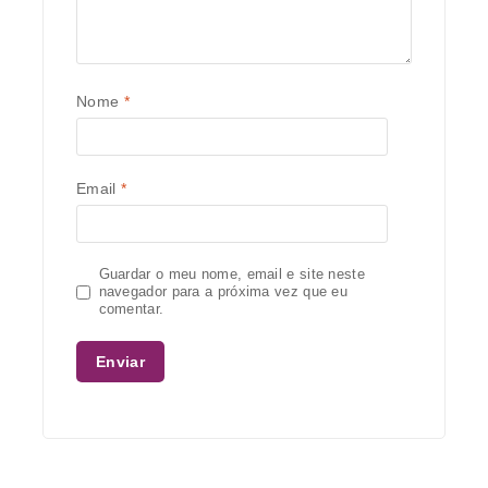
Nome
*
Email
*
Guardar o meu nome, email e site neste
navegador para a próxima vez que eu
comentar.