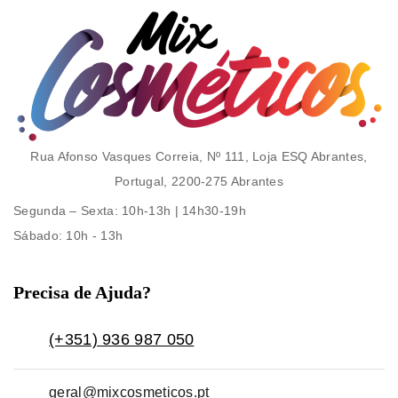
Rua Afonso Vasques Correia, Nº 111, Loja ESQ Abrantes,
Portugal, 2200-275 Abrantes
Segunda – Sexta
: 10h-13h | 14h30-19h
Sábado
: 10h - 13h
Precisa de Ajuda?
(+351) 936 987 050
geral@mixcosmeticos.pt