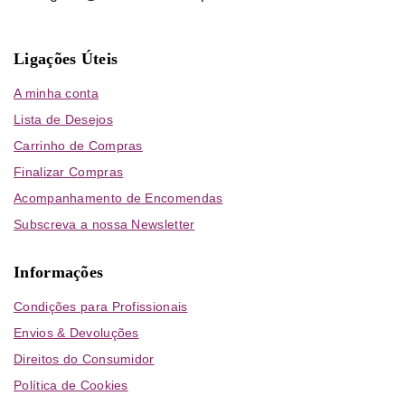
Ligações Úteis
A minha conta
Lista de Desejos
Carrinho de Compras
Finalizar Compras
Acompanhamento de Encomendas
Subscreva a nossa Newsletter
Informações
Condições para Profissionais
Envios & Devoluções
Direitos do Consumidor
Política de Cookies