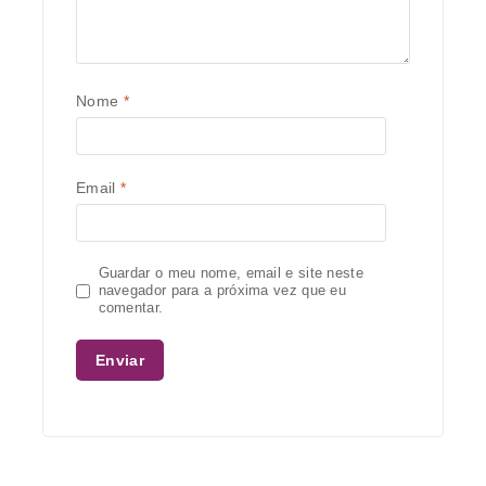
Nome
*
Email
*
Guardar o meu nome, email e site neste
navegador para a próxima vez que eu
comentar.