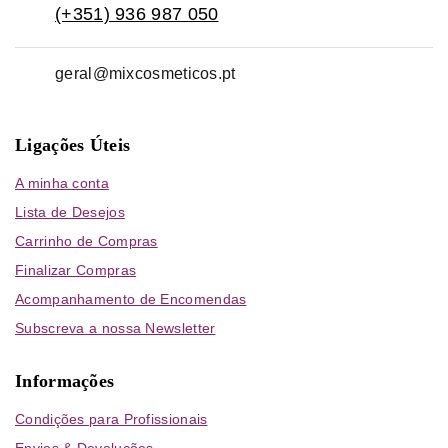
(+351) 936 987 050
geral@mixcosmeticos.pt
Ligações Úteis
A minha conta
Lista de Desejos
Carrinho de Compras
Finalizar Compras
Acompanhamento de Encomendas
Subscreva a nossa Newsletter
Informações
Condições para Profissionais
Envios & Devoluções