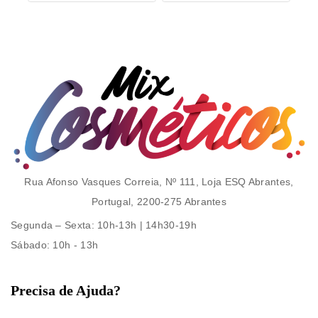
Rua Afonso Vasques Correia, Nº 111, Loja ESQ Abrantes,
Portugal, 2200-275 Abrantes
Segunda – Sexta
: 10h-13h | 14h30-19h
Sábado
: 10h - 13h
Precisa de Ajuda?