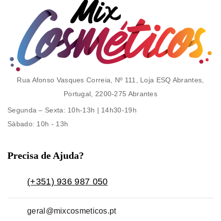
Rua Afonso Vasques Correia, Nº 111, Loja ESQ Abrantes,
Portugal, 2200-275 Abrantes
Segunda – Sexta
: 10h-13h | 14h30-19h
Sábado
: 10h - 13h
Precisa de Ajuda?
(+351) 936 987 050
geral@mixcosmeticos.pt