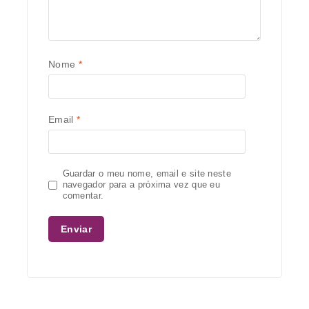
Nome
*
Email
*
Guardar o meu nome, email e site neste
navegador para a próxima vez que eu
comentar.