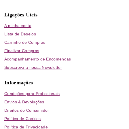
Ligações Úteis
A minha conta
Lista de Desejos
Carrinho de Compras
Finalizar Compras
Acompanhamento de Encomendas
Subscreva a nossa Newsletter
Informações
Condições para Profissionais
Envios & Devoluções
Direitos do Consumidor
Política de Cookies
Política de Privacidade