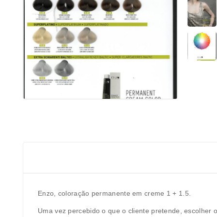
Enzo, coloração permanente em creme 1 + 1.5.
Uma vez percebido o que o cliente pretende, escolher o