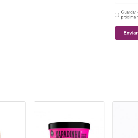
Guardar 
próxima 