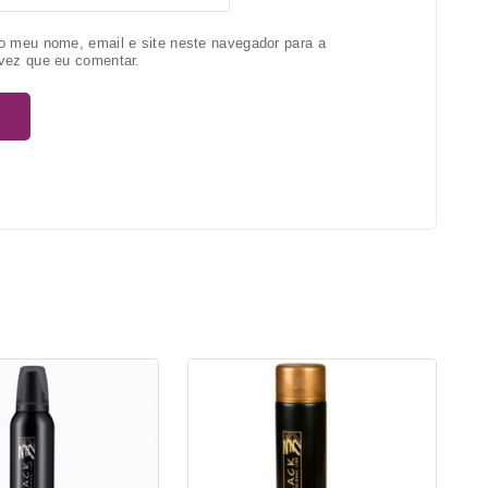
o meu nome, email e site neste navegador para a
vez que eu comentar.