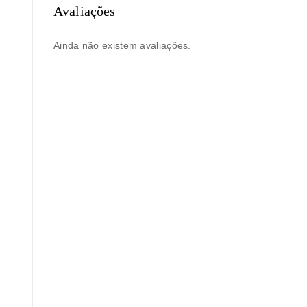
Avaliações
Ainda não existem avaliações.