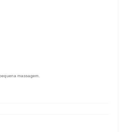
a pequena massagem.