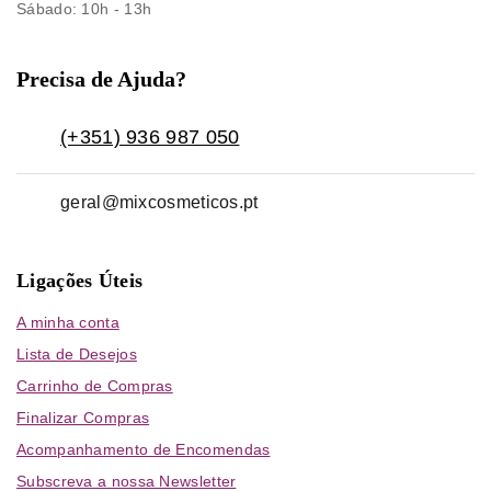
Sábado
: 10h - 13h
Precisa de Ajuda?
(+351) 936 987 050
geral@mixcosmeticos.pt
Ligações Úteis
A minha conta
Lista de Desejos
Carrinho de Compras
Finalizar Compras
Acompanhamento de Encomendas
Subscreva a nossa Newsletter