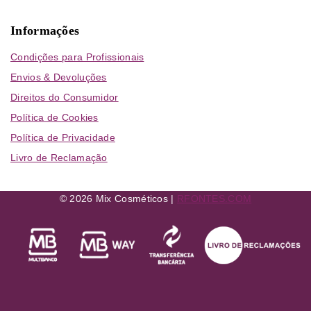
Informações
Condições para Profissionais
Envios & Devoluções
Direitos do Consumidor
Política de Cookies
Política de Privacidade
Livro de Reclamação
© 2026 Mix Cosméticos |
RFONTES.COM