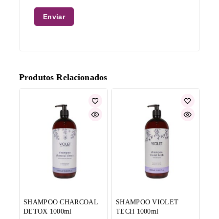
Produtos Relacionados
SHAMPOO CHARCOAL
SHAMPOO VIOLET
DETOX 1000ml
TECH 1000ml