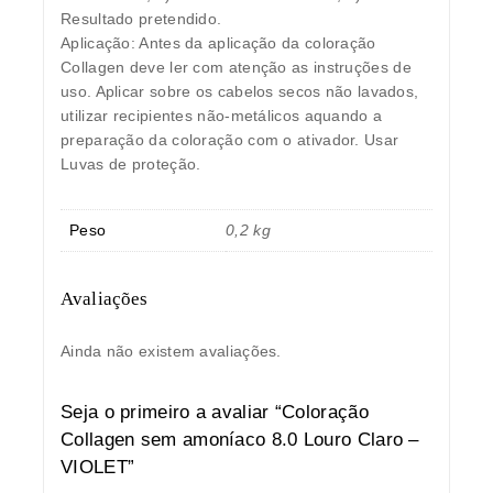
Resultado pretendido.
Aplicação: Antes da aplicação da coloração
Collagen deve ler com atenção as instruções de
uso. Aplicar sobre os cabelos secos não lavados,
utilizar recipientes não-metálicos aquando a
preparação da coloração com o ativador. Usar
Luvas de proteção.
Peso
0,2 kg
Avaliações
Ainda não existem avaliações.
Seja o primeiro a avaliar “Coloração
Collagen sem amoníaco 8.0 Louro Claro –
VIOLET”