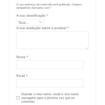
O seu endereço de email não será publicado.
Campos
obrigatórios marcados com
*
A sua classificação
*
A sua avaliação sobre o produto
*
Nome
*
Email
*
Guardar o meu nome, email e site neste
navegador para a próxima vez que eu
comentar.