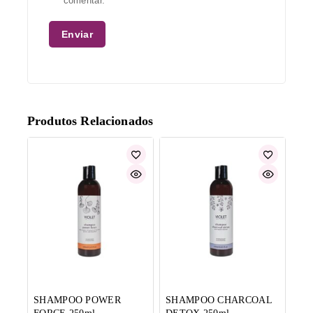
comentar.
Produtos Relacionados
SHAMPOO POWER
SHAMPOO CHARCOAL