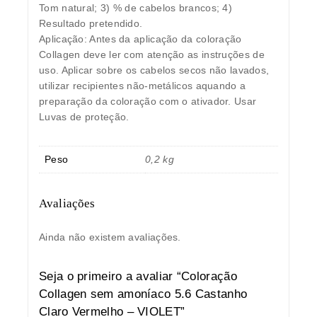
Tom natural; 3) % de cabelos brancos; 4)
Resultado pretendido.
Aplicação: Antes da aplicação da coloração
Collagen deve ler com atenção as instruções de
uso. Aplicar sobre os cabelos secos não lavados,
utilizar recipientes não-metálicos aquando a
preparação da coloração com o ativador. Usar
Luvas de proteção.
Peso
0,2 kg
Avaliações
Ainda não existem avaliações.
Seja o primeiro a avaliar “Coloração
Collagen sem amoníaco 5.6 Castanho
Claro Vermelho – VIOLET”