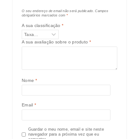
O seu endereço de email não será publicado.
Campos
obrigatórios marcados com
*
A sua classificação
*
A sua avaliação sobre o produto
*
Nome
*
Email
*
Guardar o meu nome, email e site neste
navegador para a próxima vez que eu