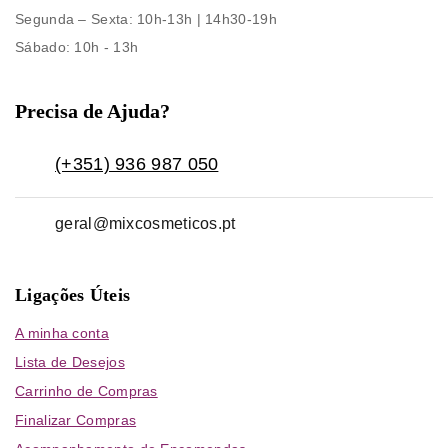
Segunda – Sexta
: 10h-13h | 14h30-19h
Sábado
: 10h - 13h
Precisa de Ajuda?
(+351) 936 987 050
geral@mixcosmeticos.pt
Ligações Úteis
A minha conta
Lista de Desejos
Carrinho de Compras
Finalizar Compras