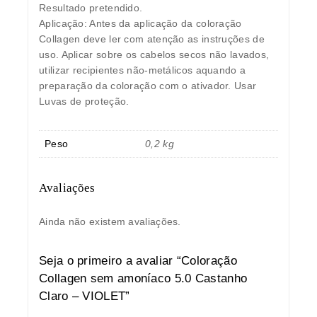
Resultado pretendido.
Aplicação: Antes da aplicação da coloração
Collagen deve ler com atenção as instruções de
uso. Aplicar sobre os cabelos secos não lavados,
utilizar recipientes não-metálicos aquando a
preparação da coloração com o ativador. Usar
Luvas de proteção.
Peso
0,2 kg
Avaliações
Ainda não existem avaliações.
Seja o primeiro a avaliar “Coloração
Collagen sem amoníaco 5.0 Castanho
Claro – VIOLET”