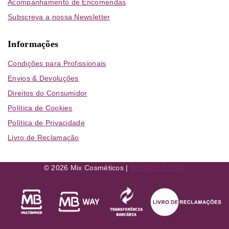
Acompanhamento de Encomendas
Subscreva a nossa Newsletter
Informações
Condições para Profissionais
Envios & Devoluções
Direitos do Consumidor
Política de Cookies
Política de Privacidade
Livro de Reclamação
© 2026 Mix Cosméticos |
RFONTES.COM