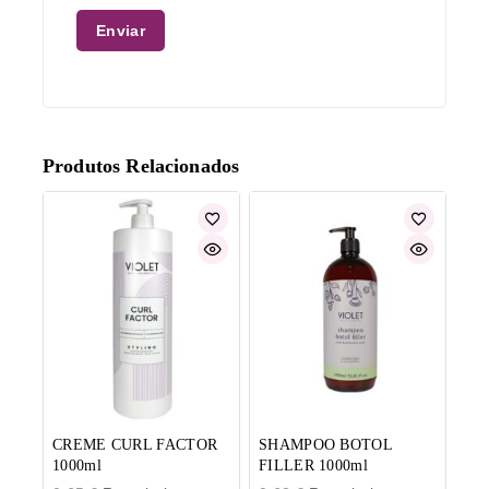
Produtos Relacionados
CREME CURL FACTOR
SHAMPOO BOTOL
1000ml
FILLER 1000ml