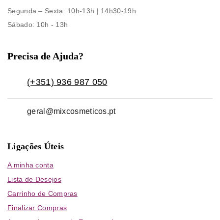
Segunda – Sexta
: 10h-13h | 14h30-19h
Sábado
: 10h - 13h
Precisa de Ajuda?
(+351) 936 987 050
geral@mixcosmeticos.pt
Ligações Úteis
A minha conta
Lista de Desejos
Carrinho de Compras
Finalizar Compras