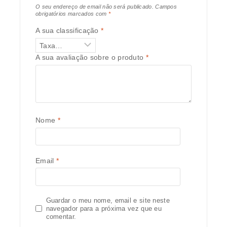
O seu endereço de email não será publicado.
Campos
obrigatórios marcados com
*
A sua classificação
*
A sua avaliação sobre o produto
*
Nome
*
Email
*
Guardar o meu nome, email e site neste
navegador para a próxima vez que eu
comentar.