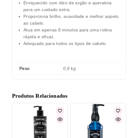
Enriquecido com óleo de argão e queratina
para um cuidado extra.
Proporciona brilho, suavidade e melhor aspeto
ao cabelo.
Atua em apenas 8 minutos para uma rotina
rápida e eficaz.
Adequado para todos os tipos de cabelo.
Peso
0,6 kg
Produtos Relacionados