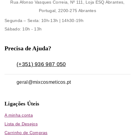
Rua Afonso Vasques Correia, Nº 111, Loja ESQ Abrantes,
Portugal, 2200-275 Abrantes
Segunda – Sexta
: 10h-13h | 14h30-19h
Sábado
: 10h - 13h
Precisa de Ajuda?
(+351) 936 987 050
geral@mixcosmeticos.pt
Ligações Úteis
A minha conta
Lista de Desejos
Carrinho de Compras