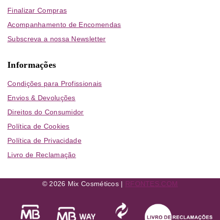
Finalizar Compras
Acompanhamento de Encomendas
Subscreva a nossa Newsletter
Informações
Condições para Profissionais
Envios & Devoluções
Direitos do Consumidor
Política de Cookies
Política de Privacidade
Livro de Reclamação
© 2026 Mix Cosméticos |
RFONTES.COM