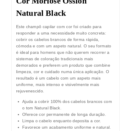
Cor Morfose Ossion
Natural Black
Este champô capilar com cor foi criado para
responder a uma necessidade muito concreta:
cobrir os cabelos brancos de forma rápida,
cómoda e com um aspeto natural. O seu formato
é ideal para homens que não querem recorrer a
sistemas de coloração tradicionais mais
demorados e preferem um produto que combine
limpeza, cor e cuidado numa única aplicação. O
resultado é um cabelo com um aspeto mais
uniforme, mais intenso e visivelmente mais
rejuvenescido.
Ajuda a cobrir 100% dos cabelos brancos com
o tom Natural Black.
Oferece cor permanente de longa duração.
Limpa o cabelo enquanto deposita a cor.
Favorece um acabamento uniforme e natural.